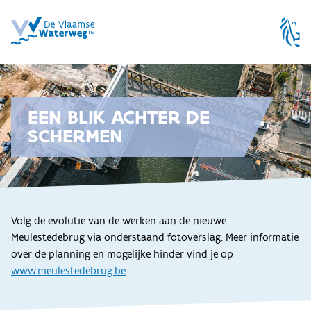
EEN BLIK ACHTER DE
SCHERMEN
Volg de evolutie van de werken aan de nieuwe
Meulestedebrug via onderstaand fotoverslag. Meer informatie
over de planning en mogelijke hinder vind je op
www.meulestedebrug.be