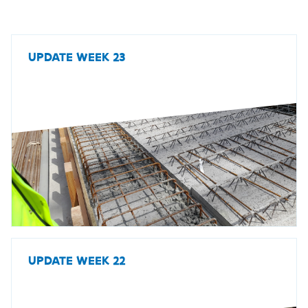
UPDATE WEEK 23
UPDATE WEEK 22