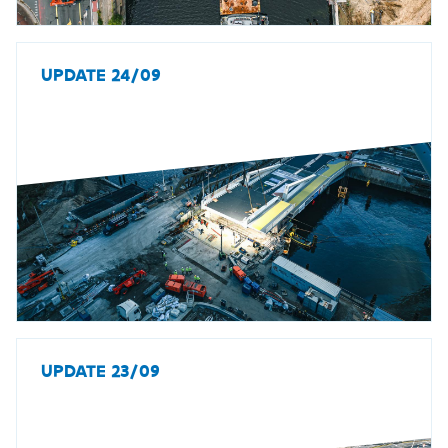
UPDATE 24/09
UPDATE 23/09