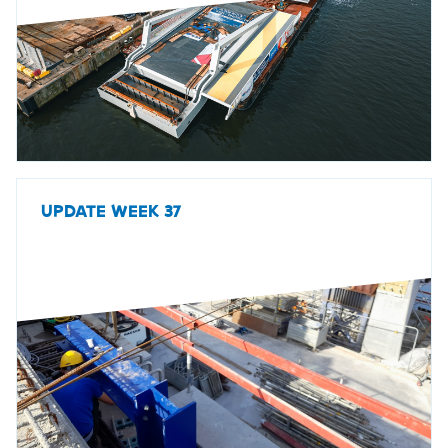
UPDATE WEEK 37