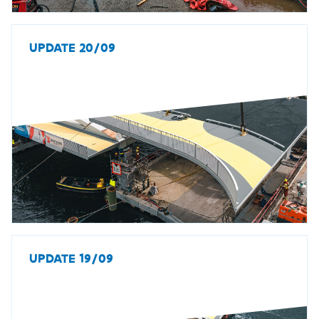
UPDATE 20/09
UPDATE 19/09