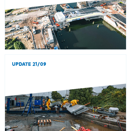
UPDATE 21/09